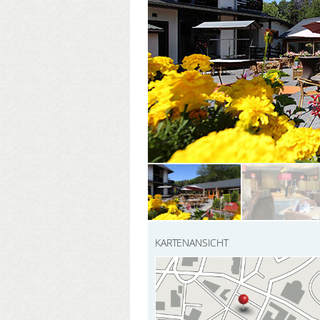
KARTENANSICHT