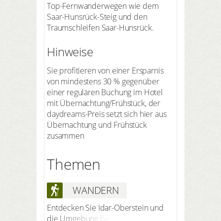
Top-Fernwanderwegen wie dem
Saar-Hunsrück-Steig und den
Traumschleifen Saar-Hunsrück.
Hinweise
Sie profitieren von einer Ersparnis
von mindestens 30 % gegenüber
einer regulären Buchung im Hotel
mit Übernachtung/Frühstück, der
daydreams-Preis setzt sich hier aus
Übernachtung und Frühstück
zusammen
Themen
WANDERN
Entdecken Sie Idar-Oberstein und
die Umgebung bei einer