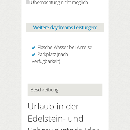
Übernachtung nicht möglich
Weitere daydreams Leistungen:
Flasche Wasser bei Anreise
Parkplatz (nach
Verfügbarkeit)
Beschreibung
Urlaub in der
Edelstein- und