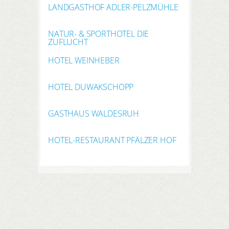
LANDGASTHOF ADLER-PELZMÜHLE
NATUR- & SPORTHOTEL DIE
ZUFLUCHT
HOTEL WEINHEBER
HOTEL DUWAKSCHOPP
GASTHAUS WALDESRUH
HOTEL-RESTAURANT PFÄLZER HOF