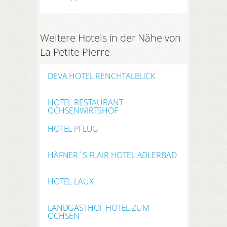
Weitere Hotels in der Nähe von
La Petite-Pierre
DEVA HOTEL RENCHTALBLICK
HOTEL RESTAURANT
OCHSENWIRTSHOF
HOTEL PFLUG
HÄFNER´S FLAIR HOTEL ADLERBAD
HOTEL LAUX
LANDGASTHOF HOTEL ZUM
OCHSEN