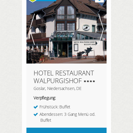
HOTEL RESTAURANT
WALPURGISHOF
Goslar, Niedersachsen, DE
Verpflegung:
Frühstück: Buffet
Abendessen: 3 Gang Menü od.
Buffet