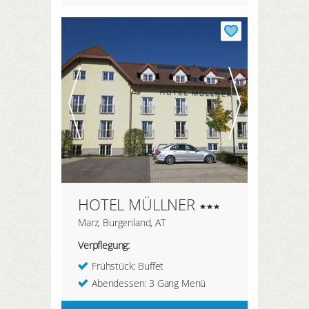
HOTEL MÜLLNER
Marz, Burgenland, AT
Verpflegung:
Frühstück: Buffet
Abendessen: 3 Gang Menü