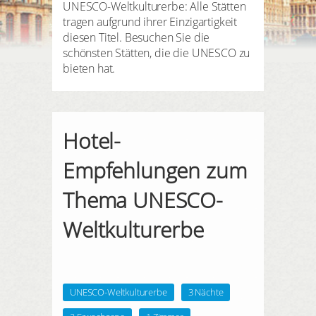
HIER REGISTRIEREN
UNESCO-Weltkulturerbe: Alle Stätten
tragen aufgrund ihrer Einzigartigkeit
diesen Titel. Besuchen Sie die
schönsten Stätten, die die UNESCO zu
bieten hat.
Hotel-
Empfehlungen zum
Thema UNESCO-
Weltkulturerbe
UNESCO-Weltkulturerbe
3 Nächte