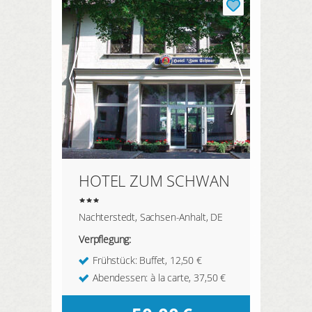
HOTEL ZUM SCHWAN
Nachterstedt, Sachsen-Anhalt, DE
Verpflegung:
Frühstück: Buffet, 12,50 €
Abendessen: à la carte, 37,50 €